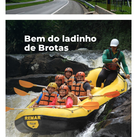
Bem do ladinho
de Brotas