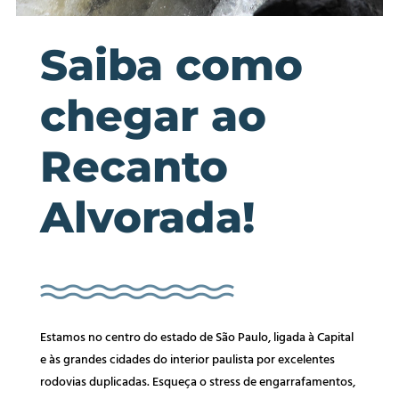
Saiba como
chegar ao
Recanto
Alvorada!
Estamos no centro do estado de São Paulo, ligada à Capital
e às grandes cidades do interior paulista por excelentes
rodovias duplicadas. Esqueça o stress de engarrafamentos,