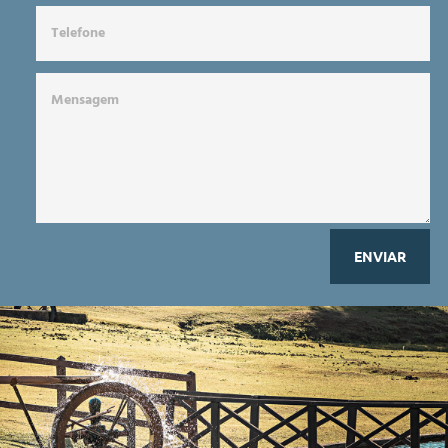
ENVIAR