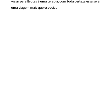
viajar para Brotas é uma terapia, com toda certeza essa será
uma viagem mais que especial.