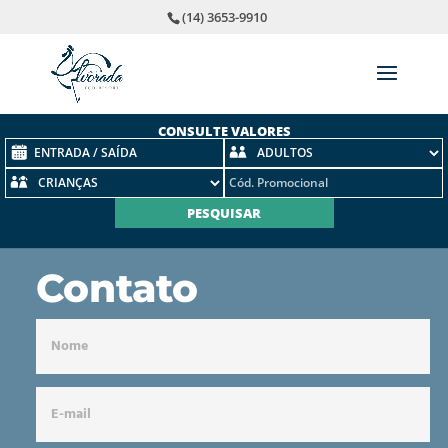
(14) 3653-9910
CONSULTE VALORES
Contato