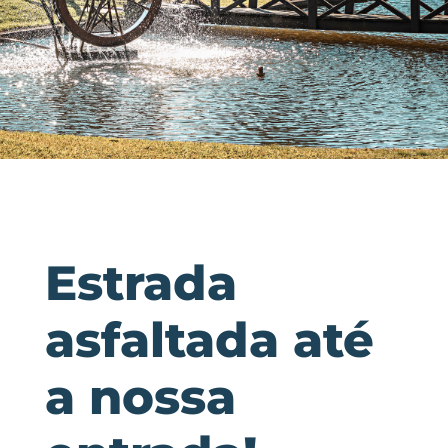
Estrada
asfaltada até
a nossa