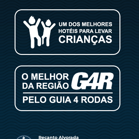
Recanto Alvorada