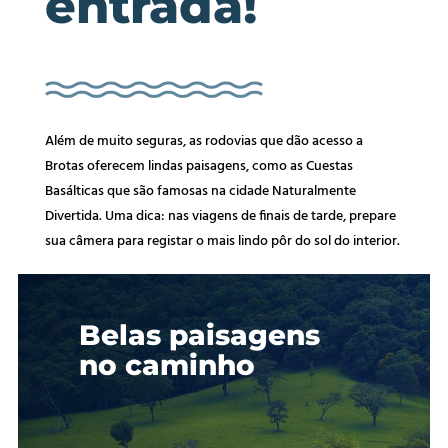
entrada!
Além de muito seguras, as rodovias que dão acesso a
Brotas oferecem lindas paisagens, como as Cuestas
Basálticas que são famosas na cidade Naturalmente
Divertida. Uma dica: nas viagens de finais de tarde, prepare
sua câmera para registar o mais lindo pôr do sol do interior.
Belas paisagens
no caminho