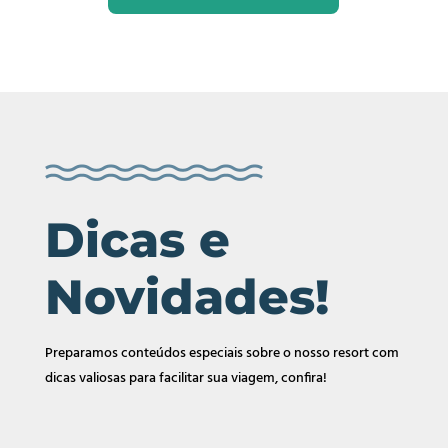
Dicas e
Novidades!
Preparamos conteúdos especiais sobre o nosso resort com
dicas valiosas para facilitar sua viagem, confira!