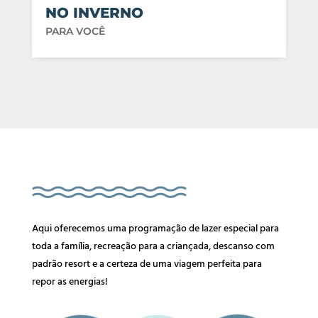
NO INVERNO
PARA VOCÊ
Aqui oferecemos uma programação de lazer especial para
toda a família, recreação para a criançada, descanso com
padrão resort e a certeza de uma viagem perfeita para
repor as energias!