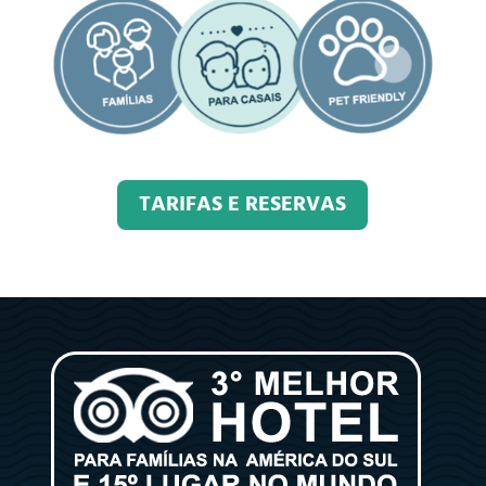
TARIFAS E RESERVAS