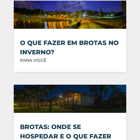
O QUE FAZER EM BROTAS NO
INVERNO?
PARA VOCÊ
BROTAS: ONDE SE
HOSPEDAR E O QUE FAZER