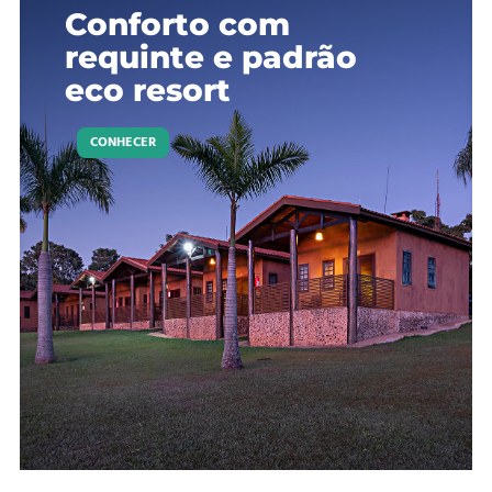
Conforto com
requinte e padrão
eco resort
CONHECER