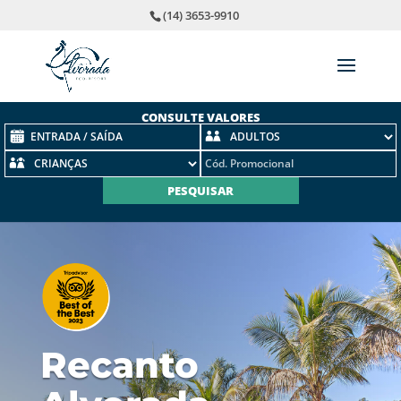
(14) 3653-9910
CONSULTE VALORES
Recanto