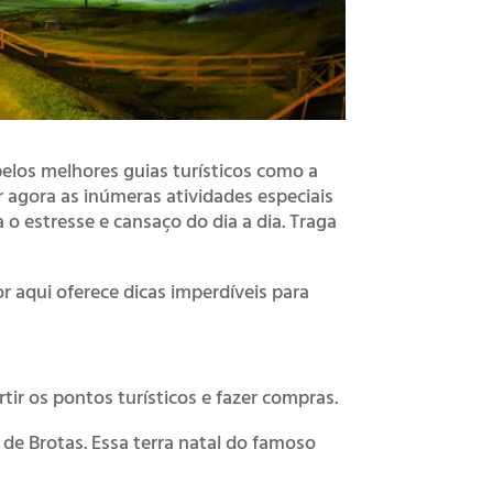
pelos melhores guias turísticos como a
er agora as inúmeras atividades especiais
 o estresse e cansaço do dia a dia. Traga
r aqui oferece dicas imperdíveis para
tir os pontos turísticos e fazer compras.
 de Brotas. Essa terra natal do famoso