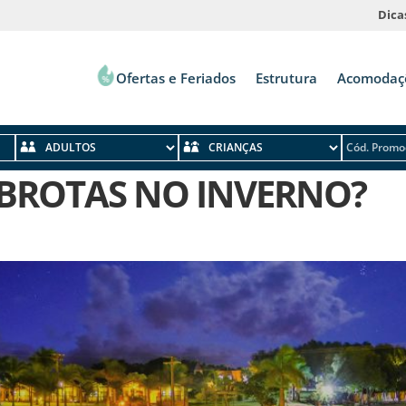
Dica
Ofertas e Feriados
Estrutura
Acomodaç
%
 BROTAS NO INVERNO?