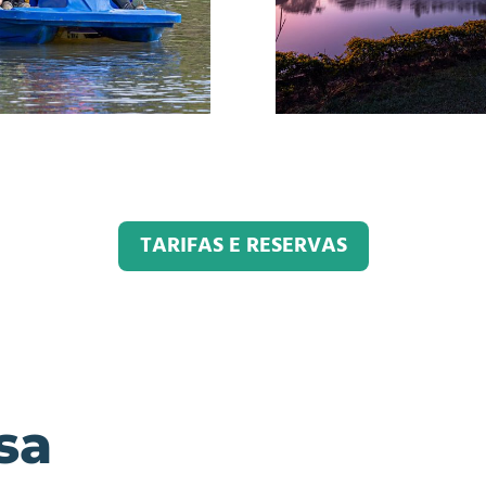
TARIFAS E RESERVAS
sa