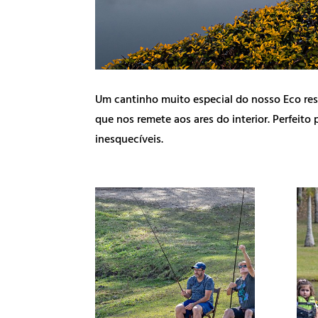
Um cantinho muito especial do nosso Eco res
que nos remete aos ares do interior. Perfeito
inesquecíveis.