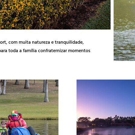
ort, com muita natureza e tranquilidade,
 para toda a família confraternizar momentos