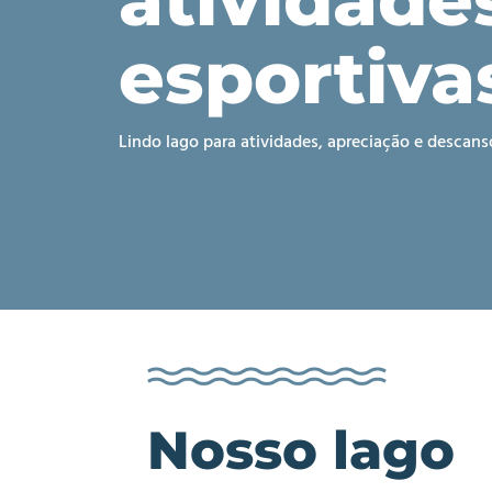
esportiva
Lindo lago para atividades, apreciação e descans
Nosso lago