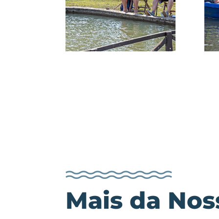
Mais da Nos