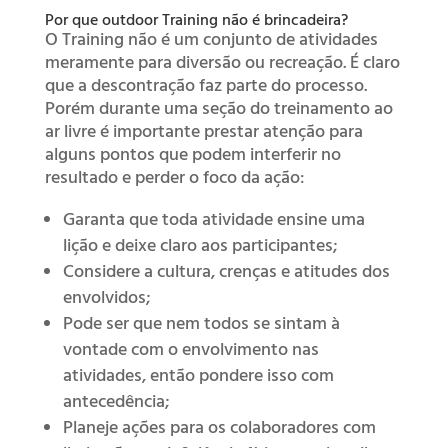
Por que outdoor Training não é brincadeira?
O Training não é um conjunto de atividades
meramente para diversão ou recreação. É claro
que a descontração faz parte do processo.
Porém durante uma seção do treinamento ao
ar livre é importante prestar atenção para
alguns pontos que podem interferir no
resultado e perder o foco da ação:
Garanta que toda atividade ensine uma
lição e deixe claro aos participantes;
Considere a cultura, crenças e atitudes dos
envolvidos;
Pode ser que nem todos se sintam à
vontade com o envolvimento nas
atividades, então pondere isso com
antecedência;
Planeje ações para os colaboradores com