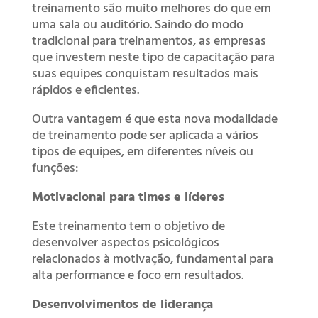
treinamento são muito melhores do que em
uma sala ou auditório. Saindo do modo
tradicional para treinamentos, as empresas
que investem neste tipo de capacitação para
suas equipes conquistam resultados mais
rápidos e eficientes.
Outra vantagem é que esta nova modalidade
de treinamento pode ser aplicada a vários
tipos de equipes, em diferentes níveis ou
funções:
Motivacional para times e líderes
Este treinamento tem o objetivo de
desenvolver aspectos psicológicos
relacionados à motivação, fundamental para
alta performance e foco em resultados.
Desenvolvimentos de liderança