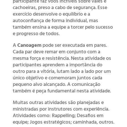
participante faz voos incríveis sobre vales e
cachoeiras, preso a cabo de segurança. Esse
exercício desenvolve o equilíbrio e a
autoconfiança de forma individual, mas
também ensina a equipe a torcer pelo sucesso
e progresso de todos.
A
Canoagem
pode ser executada em pares.
Cada par deve remar em conjunto com a
mesma força e resistência. Nesta atividade os
participantes aprendem a importância do
outro para a vitória, lutam lado a lado por um
único objetivo e comemoram juntos cada
pequeno alvo alcançado. A comunicação
também é peça fundamental nesta atividade.
Muitas outras atividades são planejadas e
ministradas por instrutores com experiência.
Atividades como: Rappelling; Desafios em
equipe; Jogos estratégicos; caminhada, outros.