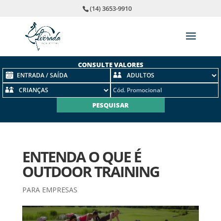
(14) 3653-9910
CONSULTE VALORES
ENTENDA O QUE É
OUTDOOR TRAINING
PARA EMPRESAS