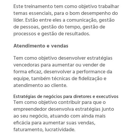
Este treinamento tem como objetivo trabalhar
temas essenciais, para o bom desempenho do
líder. Estão entre eles a comunicação, gestão
de pessoas, gestão do tempo, gestão de
processos e gestão de resultados.
Atendimento e vendas
Tem como objetivo desenvolver estratégias
vencedoras para aumentar ou vender de
forma eficaz, desenvolver a performance da
equipe, também técnicas de fidelização e
atendimento ao cliente.
Estratégias de negócios para diretores e executivos
Tem como objetivo contribuir para que o
empreendedor desenvolva estratégias junto
ao seu negócio, atuando com ainda mais
eficácia para aumentar suas vendas,
faturamento, lucratividade.