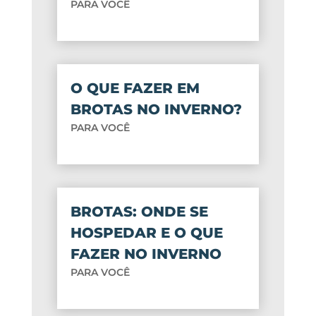
PARA VOCÊ
O QUE FAZER EM
BROTAS NO INVERNO?
PARA VOCÊ
BROTAS: ONDE SE
HOSPEDAR E O QUE
FAZER NO INVERNO
PARA VOCÊ