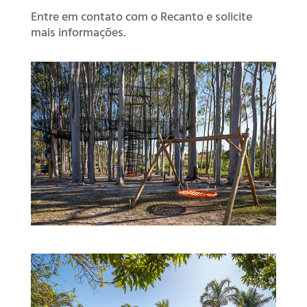
Entre em contato com o Recanto e solicite
mais informações.