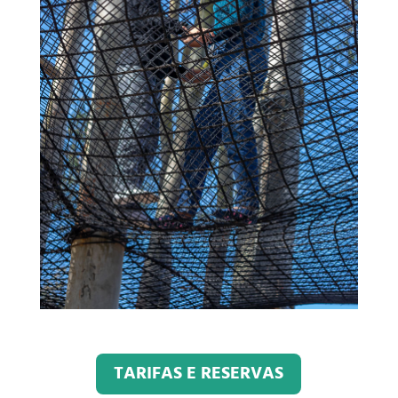
TARIFAS E RESERVAS