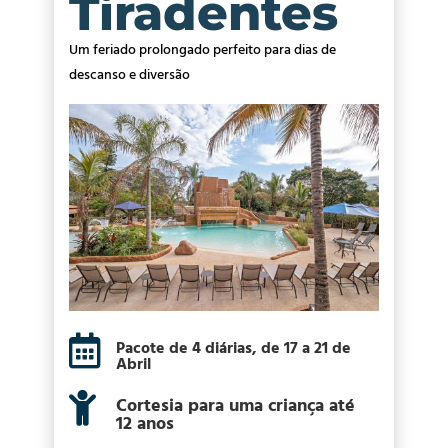
Tiradentes
Um feriado prolongado perfeito para dias de
descanso e diversão

Pacote de 4 diárias, de 17 a 21 de
Abril

Cortesia para uma criança até
12 anos