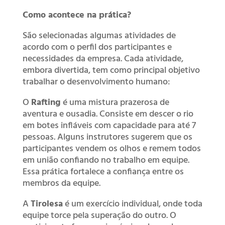
Como acontece na prática?
São selecionadas algumas atividades de
acordo com o perfil dos participantes e
necessidades da empresa. Cada atividade,
embora divertida, tem como principal objetivo
trabalhar o desenvolvimento humano:
O
Rafting
é uma mistura prazerosa de
aventura e ousadia. Consiste em descer o rio
em botes infláveis com capacidade para até 7
pessoas. Alguns instrutores sugerem que os
participantes vendem os olhos e remem todos
em união confiando no trabalho em equipe.
Essa prática fortalece a confiança entre os
membros da equipe.
A
Tirolesa
é um exercício individual, onde toda
equipe torce pela superação do outro. O