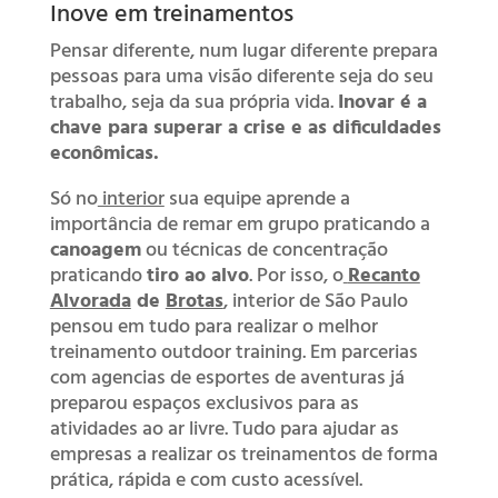
Inove em treinamentos
Pensar diferente, num lugar diferente prepara
pessoas para uma visão diferente seja do seu
trabalho, seja da sua própria vida.
Inovar é a
chave para superar a crise e as dificuldades
econômicas.
Só no
interior
sua equipe aprende a
importância de remar em grupo praticando a
canoagem
ou técnicas de concentração
praticando
tiro ao alvo
. Por isso, o
Recanto
Alvorada
de
Brotas
,
interior de São Paulo
pensou em tudo para realizar o melhor
treinamento outdoor training. Em parcerias
com agencias de esportes de aventuras já
preparou espaços exclusivos para as
atividades ao ar livre. Tudo para ajudar as
empresas a realizar os treinamentos de forma
prática, rápida e com custo acessível.