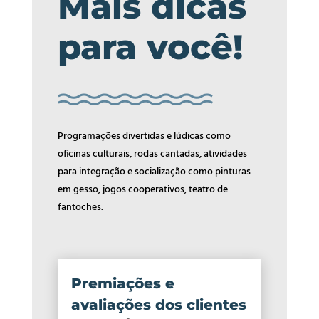
Mais dicas
para você!
Programações divertidas e lúdicas como
oficinas culturais, rodas cantadas, atividades
para integração e socialização como pinturas
em gesso, jogos cooperativos, teatro de
fantoches.
Premiações e
avaliações dos clientes