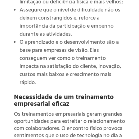
limitação ou deficiência física e mais velhos;
Assegure que o nível de dificuldade não os
deixem constrangidos e, reforce a
importância da participação e empenho
durante as atividades.
O aprendizado e o desenvolvimento são a
base para empresas de visão. Elas
conseguem ver como o treinamento
impacta na satisfação do cliente, inovação,
custos mais baixos e crescimento mais
rápido.
Necessidade de um treinamento
empresarial eficaz
Os treinamentos empresariais geram grandes
oportunidades para estreitar o relacionamento
com colaboradores. O encontro físico provoca
sentimentos que o uso de tecnologia no dia a