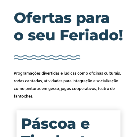
Ofertas para
o seu Feriado!
Programações divertidas e lúdicas como oficinas culturais,
rodas cantadas, atividades para integração e socialização
como pinturas em gesso, jogos cooperativos, teatro de
fantoches.
Páscoa e