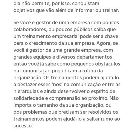
dia não permite, por isso, conquistam
objetivos que vão além de informar ou treinar.
Se você é gestor de uma empresa com poucos
colaboradores, ou poucos públicos saiba que
um treinamento empresarial pode ser a chave
para o crescimento da sua empresa. Agora, se
você é gestor de uma grande empresa, com
grandes equipes e diversos departamentos
então você já sabe como pequenos obstáculos
na comunicação prejudicam a rotina da
organização. Os treinamentos podem ajudá-lo
a desfazer esses ‘nós’ na comunicação entre as
hierarquias e ainda desenvolver o espírito de
solidariedade e compreensão ao próximo. Não
importa o tamanho da sua organização, ou
dos problemas que precisam ser resolvidos os
treinamentos podem ajudá-lo a saltar rumo ao
sucesso.