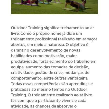
Outdoor Training significa treinamento ao ar
livre. Como o próprio nome já diz é um
treinamento profissional realizado em espaços
abertos, em meio a natureza. O objetivo é
garantir o desenvolvimento de novas
habilidades como motivação, maior
produtividade, fortalecimento do trabalho em
equipe, aumento das tomadas de decisão,
criatividade, gestão de crise, mudanças de
comportamento, entre outras vantagens.
Todas essas competências são aprendidas e
praticadas ao mesmo tempo no Outdoor
Training. O treinamento realizado ao ar livre
faz com que o participante vivencie cada
atividade, as chances de absorver o